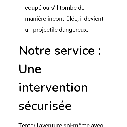
coupé ou s’il tombe de
manière incontrôlée, il devient
un projectile dangereux.
Notre service :
Une
intervention
sécurisée
Tenter l’aventure soi-même avec