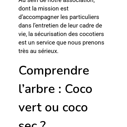
Au sein de notre association,
dont la mission est
d’accompagner les particuliers
dans l’entretien de leur cadre de
vie, la sécurisation des cocotiers
est un service que nous prenons
très au sérieux.
Comprendre
l’arbre : Coco
vert ou coco
sec ?