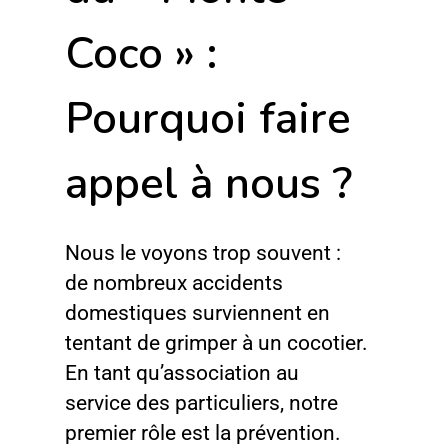
Coco » :
Pourquoi faire
appel à nous ?
Nous le voyons trop souvent :
de nombreux accidents
domestiques surviennent en
tentant de grimper à un cocotier.
En tant qu’association au
service des particuliers, notre
premier rôle est la prévention.