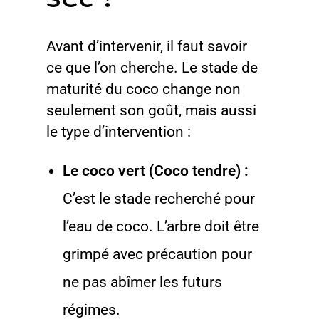
Avant d’intervenir, il faut savoir
ce que l’on cherche. Le stade de
maturité du coco change non
seulement son goût, mais aussi
le type d’intervention :
Le coco vert (Coco tendre) :
C’est le stade recherché pour
l’eau de coco. L’arbre doit être
grimpé avec précaution pour
ne pas abîmer les futurs
régimes.