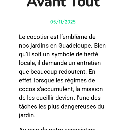
Avant Tout
05/11/2025
Le cocotier est l’emblème de
nos jardins en Guadeloupe. Bien
qu’il soit un symbole de fierté
locale, il demande un entretien
que beaucoup redoutent. En
effet, lorsque les régimes de
cocos s’accumulent, la mission
de les cueillir devient l’une des
tâches les plus dangereuses du
jardin.