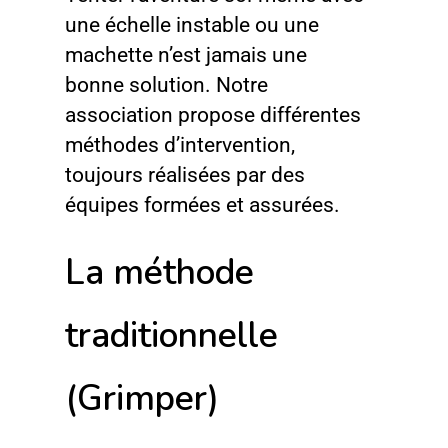
une échelle instable ou une
machette n’est jamais une
bonne solution. Notre
association propose différentes
méthodes d’intervention,
toujours réalisées par des
équipes formées et assurées.
La méthode
traditionnelle
(Grimper)