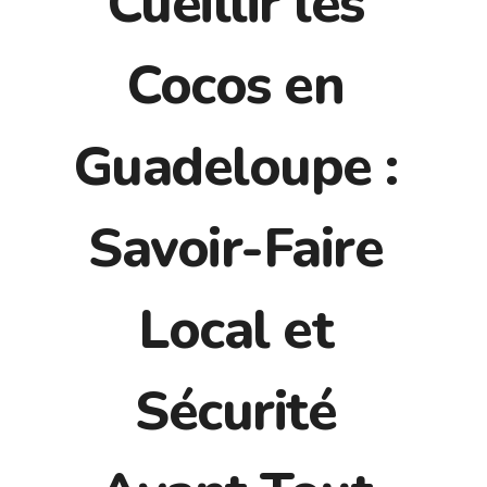
Cueillir les
Cocos en
Guadeloupe :
Savoir-Faire
Local et
Sécurité