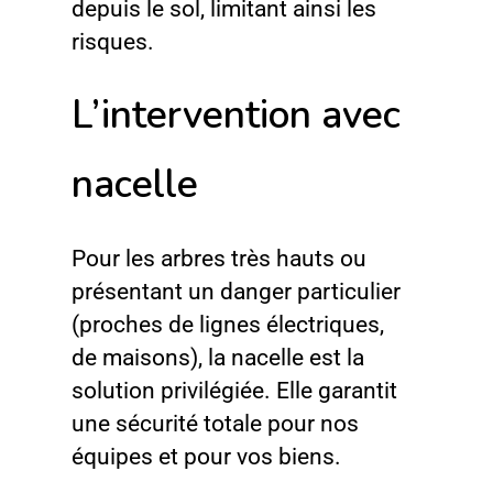
depuis le sol, limitant ainsi les
risques.
L’intervention avec
nacelle
Pour les arbres très hauts ou
présentant un danger particulier
(proches de lignes électriques,
de maisons), la nacelle est la
solution privilégiée. Elle garantit
une sécurité totale pour nos
équipes et pour vos biens.