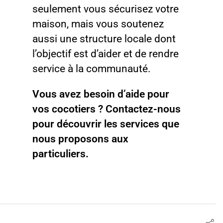
seulement vous sécurisez votre
maison, mais vous soutenez
aussi une structure locale dont
l’objectif est d’aider et de rendre
service à la communauté.
Vous avez besoin d’aide pour
vos cocotiers ? Contactez-nous
pour découvrir les services que
nous proposons aux
particuliers.