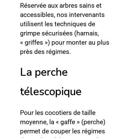
Réservée aux arbres sains et
accessibles, nos intervenants
utilisent les techniques de
grimpe sécurisées (harnais,
« griffes ») pour monter au plus
près des régimes.
La perche
télescopique
Pour les cocotiers de taille
moyenne, la « gaffe » (perche)
permet de couper les régimes