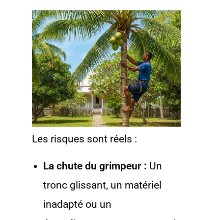
Les risques sont réels :
La chute du grimpeur :
Un
tronc glissant, un matériel
inadapté ou un