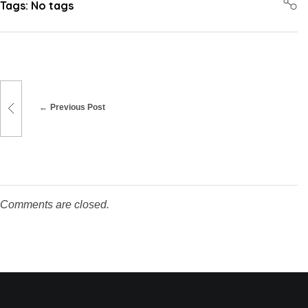
Tags: No tags
Previous Post
Comments are closed.