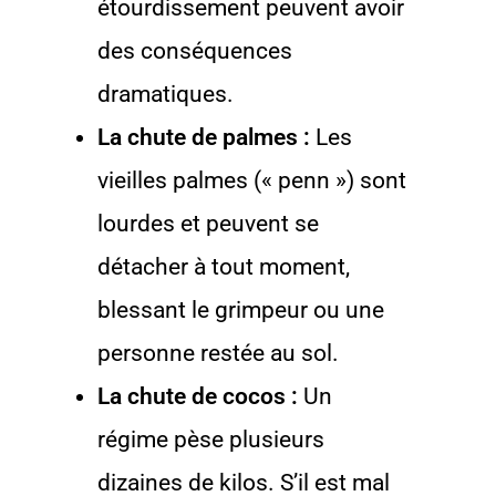
étourdissement peuvent avoir
des conséquences
dramatiques.
La chute de palmes :
Les
vieilles palmes (« penn ») sont
lourdes et peuvent se
détacher à tout moment,
blessant le grimpeur ou une
personne restée au sol.
La chute de cocos :
Un
régime pèse plusieurs
dizaines de kilos. S’il est mal