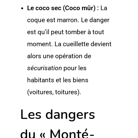
Le coco sec (Coco mûr) :
La
coque est marron. Le danger
est qu’il peut tomber à tout
moment. La cueillette devient
alors une opération de
sécurisation
pour les
habitants et les biens
(voitures, toitures).
Les dangers
du « Monté-