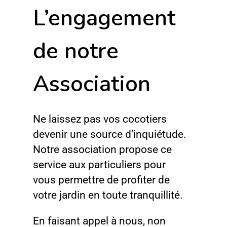
L’engagement
de notre
Association
Ne laissez pas vos cocotiers
devenir une source d’inquiétude.
Notre association propose ce
service aux particuliers pour
vous permettre de profiter de
votre jardin en toute tranquillité.
En faisant appel à nous, non